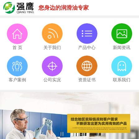
您身边的润滑油专家
首 页
关于我们
产品中心
新闻资讯
客户案例
公司实况
资质证书
联系我们