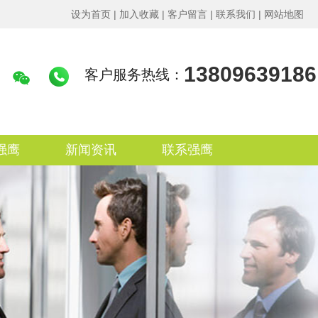
设为首页
|
加入收藏
|
客户留言
|
联系我们
|
网站地图
13809639186
客户服务热线：
强鹰
新闻资讯
联系强鹰