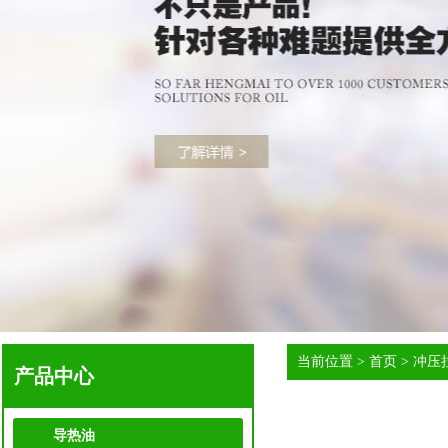
当前位置
>
首页
>
冲压
产品中心
导热油