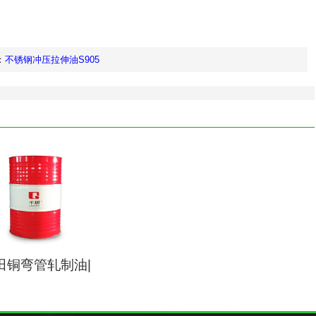
：
不锈钢冲压拉伸油S905
田铜弯管轧制油|
铜管弯曲加工油