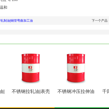
温和
轧制油|铜管弯曲加工油
下一个产品
油|
不锈钢拉轧油|表壳
不锈钢冲压拉伸油
千
冲压
冲压油|冲压成型油
S905