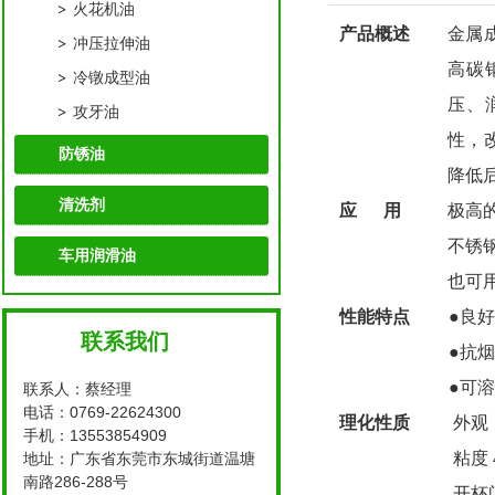
火花机油
产品概述
金属
冲压拉伸油
高碳
冷镦成型油
压、
攻牙油
性，
防锈油
降低
清洗剂
应 用
极高
不锈
车用润滑油
也可
性能特点
●良
联系我们
●抗
●可
联系人：蔡经理
电话：0769-22624300
理化性质
外
手机：13553854909
粘度
地址：广东省东莞市东城街道温塘
南路286-288号
开杯